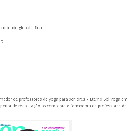
ricidade global e fina;
r;
formador de professores de yoga para seniores – Eterno Sol Yoga em
perior de reabilitação psicomotora e formadora de professores de