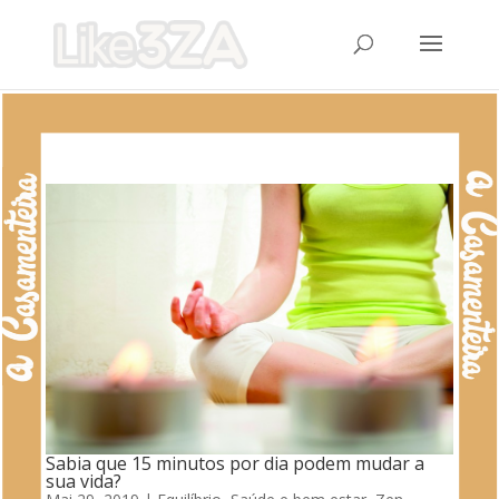
Sabia que 15 minutos por dia podem mudar a
sua vida?