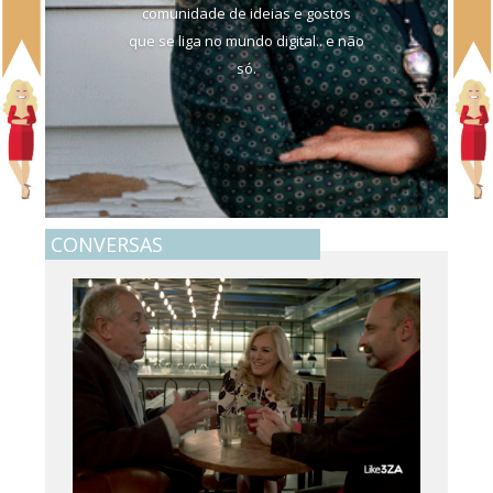
comunidade de ideias e gostos
que se liga no mundo digital.. e não
só.
CONVERSAS