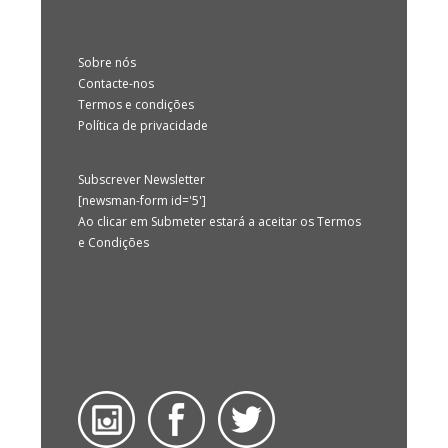
Sobre nós
Contacte-nos
Termos e condições
Política de privacidade
Subscrever Newsletter
[newsman-form id='5']
Ao clicar em Submeter estará a aceitar os Termos
e Condições