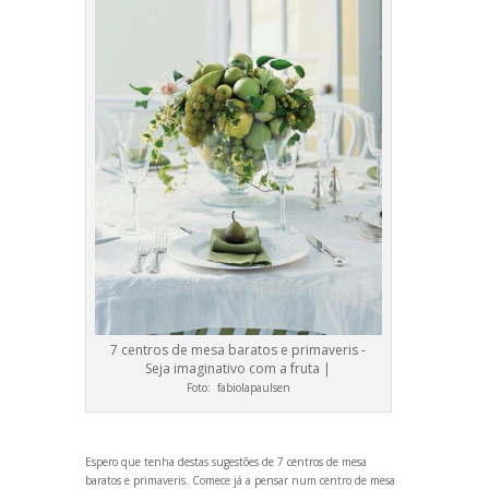
7 centros de mesa baratos e primaveris -
Seja imaginativo com a fruta |
Foto:
fabiolapaulsen
Espero que tenha destas sugestões de 7 centros de mesa
baratos e primaveris. Comece já a pensar num centro de mesa