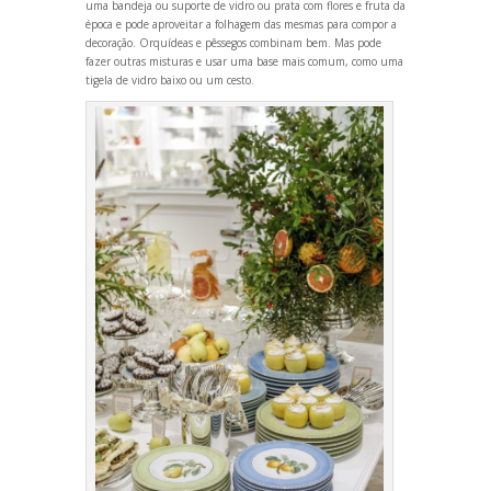
uma b
andeja ou suporte de vidro ou prata com flores e fruta da
época e pode aproveitar a folhagem das mesmas para compor a
decoração. Orquídeas e pêssegos combinam bem. Mas pode
fazer outras misturas e usar uma base mais comum, como uma
tigela de vidro baixo ou um cesto.