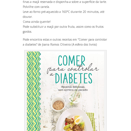
finas a maçã reservada e disponha-a sobre a superfície da tarte.
Polvilhe com canela.
Leve ao forno pré-aquecido a 160°C durante 20 minutos, até
dourar.
Coma ainda quente!
Pode substituir a maçã por outra fruta, assim como os frutos
gordos.
Pode encontra estas e outras receitas em “Comer para controlar
a diabetes” de Joana Ramos Oliveira (A esfera dos livros)