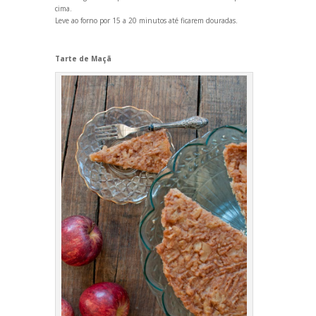
cima.
Leve ao forno por 15 a 20 minutos até ficarem douradas.
Tarte de Maçã