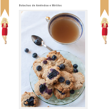
Bolachas de Amêndoa e Mirtilos