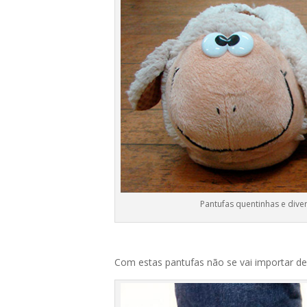
Pantufas quentinhas e diver
Com estas pantufas não se vai importar de