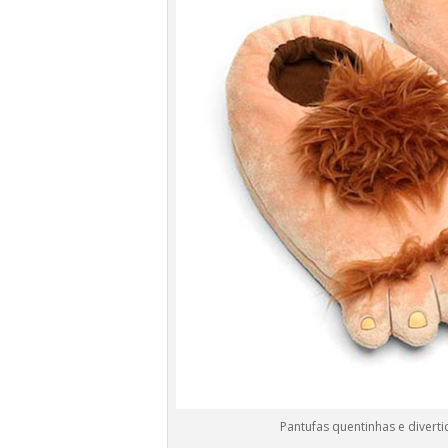
Pantufas quentinhas e diver