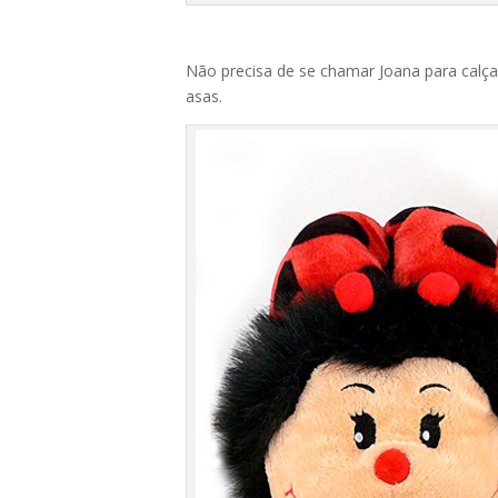
Não precisa de se chamar Joana para calça
asas.