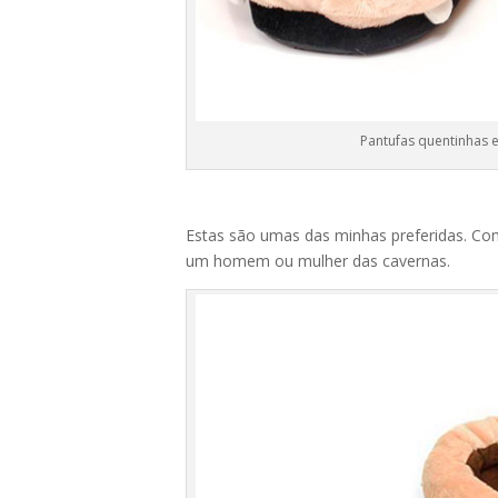
Pantufas quentinhas e
Estas são umas das minhas preferidas. Com
um homem ou mulher das cavernas.