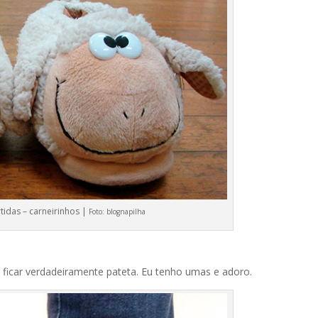
tidas – carneirinhos |
Foto:
blognapilha
 ficar verdadeiramente pateta. Eu tenho umas e adoro.