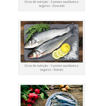
Dicas de nutrição – 5 peixes saudáveis e
seguros – Dourada
Dicas de nutrição – 5 peixes saudáveis e
seguros – Robalo