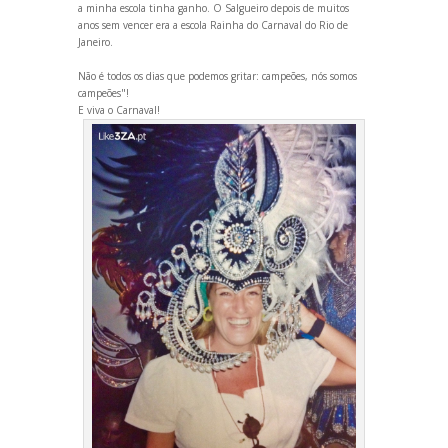
a minha escola tinha ganho. O Salgueiro depois de muitos
anos sem vencer era a escola Rainha do Carnaval do Rio de
Janeiro.
Não é todos os dias que podemos gritar: campeões, nós somos
campeões"!
E viva o Carnaval!