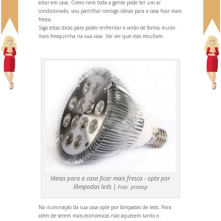
estar em casa. Como nem toda a gente pode ter um ar
condicionado, vou partilhar consigo ideias para a casa ficar mais
fresca.
Siga estas dicas para poder enfrentar o verão de forma muito
mais fresquinha na sua casa. Vai ver que elas resultam.
Ideias para a casa ficar mais fresca - opte por
lâmpadas leds |
Foto:
pisotop
Na iluminação da sua casa opte por lâmpadas de leds. Para
além de serem mais económicas não aquecem tanto o