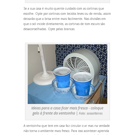
Se a sua casa é muito quente cuidado com as cortinas que
escolhe. Opte por cortinas com tecidos leves ou de renda, assim
deixarão que a brisa entre mais facilmente. Nas divisões em
que o sol incide diretamente, as cortinas de tom escuro são
desaconselhadas. Opte pelas brancas.
Ideias para a casa ficar mais fresca - coloque
gelo à frente da ventoinha |
Foto:
sossolteiros
A ventoinha que tem em casa faz circular o ar mas na verdade
não torna o ambiente mais fresco. Para isso acontecer aprenda