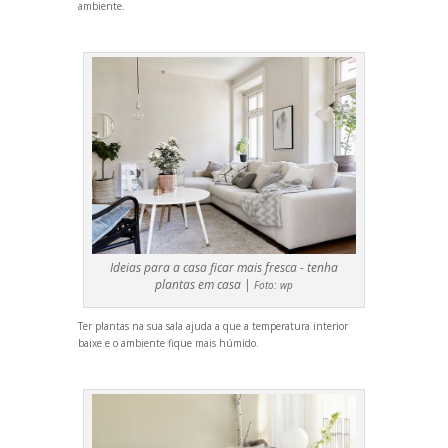
ambiente.
Ideias para a casa ficar mais fresca - tenha
plantas em casa |
Foto:
wp
Ter plantas na sua sala ajuda a que a temperatura interior
baixe e o ambiente fique mais húmido.