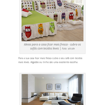
Ideias para a casa ficar mais fresca - cubra os
sofás com tecidos leves |
Foto:
alicdn
Para a sua casa ficar mais fresca cubra o seu sofá com tecidos
mais leves. Algodão ou linho são uma excelente escolha.