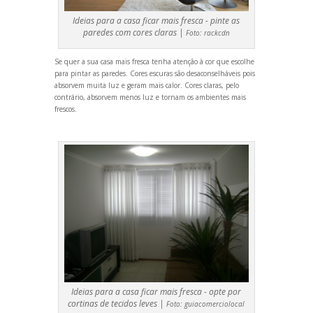
Ideias para a casa ficar mais fresca - pinte as
paredes com cores claras |
Foto:
rackcdn
Se quer a sua casa mais fresca tenha atenção à cor que escolhe
para pintar as paredes. Cores escuras são desaconselháveis pois
absorvem muita luz e geram mais calor. Cores claras, pelo
contrário, absorvem menos luz e tornam os ambientes mais
frescos.
Ideias para a casa ficar mais fresca - opte por
cortinas de tecidos leves |
Foto:
guiacomerciolocal