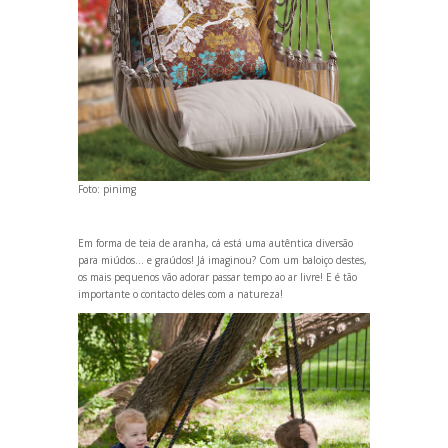
Foto:
pinimg
Em forma de teia de aranha, cá está uma autêntica diversão
para miúdos... e graúdos! Já imaginou? Com um baloiço destes,
os mais pequenos vão adorar passar tempo ao ar livre! E é tão
importante o contacto deles com a natureza!