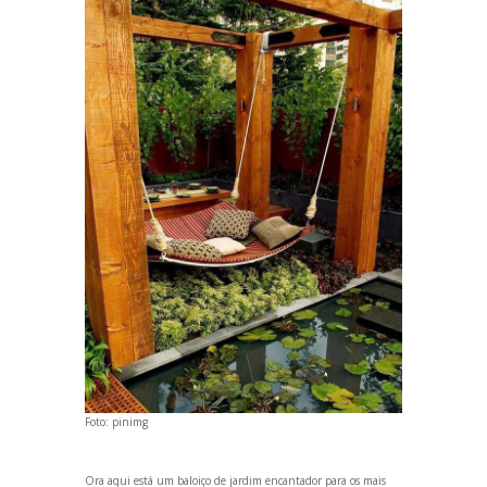
Foto:
pinimg
Ora aqui está um baloiço de jardim encantador para os mais