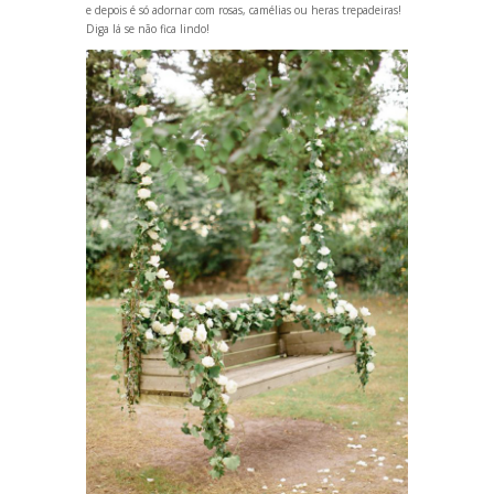
e depois é só adornar com rosas, camélias ou heras trepadeiras!
Diga lá se não fica lindo!