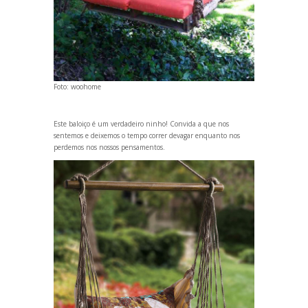
Foto:
woohome
Este baloiço é um verdadeiro ninho! Convida a que nos
sentemos e deixemos o tempo correr devagar enquanto nos
perdemos nos nossos pensamentos.