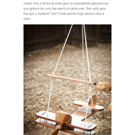
novos! Tem a forma de avião para os exploradores pequeninos
que gostam de uma boa aventura pelos ares. Tem jeito para
esculpir a madeira? Sim? Então ponha hoje mesmo mãos à
obra!