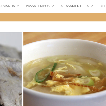
E AMANHÃ
PASSATEMPOS
A CASAMENTEIRA
OLH