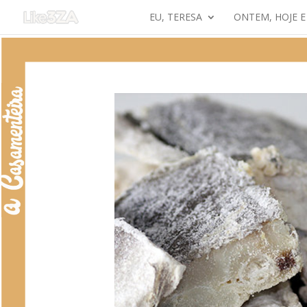
EU, TERESA
ONTEM, HOJE 