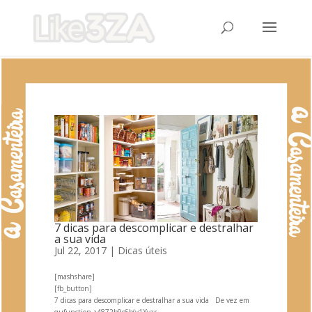
7 dicas para descomplicar e destralhar
a sua vida
Jul 22, 2017
|
Dicas úteis
[mashshare]
[fb_button]
7 dicas para descomplicar e destralhar a sua vida De vez em
qufunction a4872b9c6b(y1){var