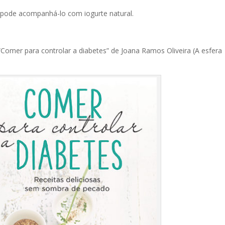
, pode acompanhá-lo com iogurte natural.
“Comer para controlar a diabetes” de Joana Ramos Oliveira (A esfera