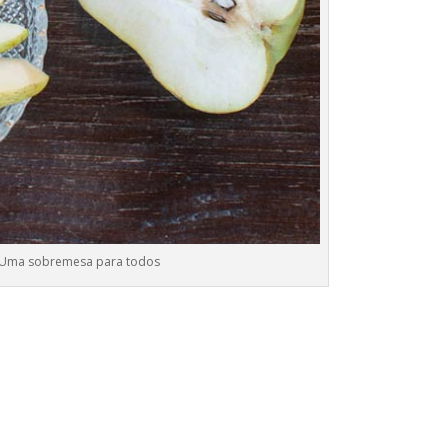
 Uma sobremesa para todos