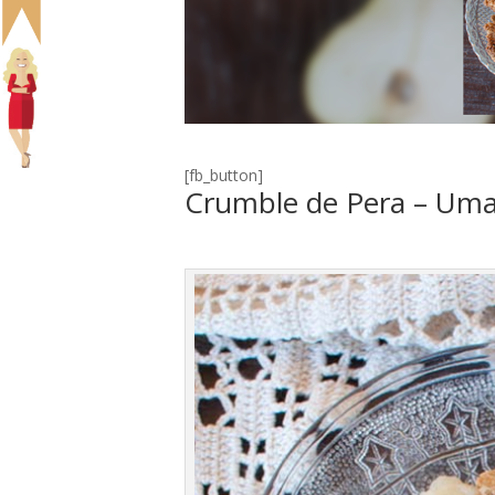
[fb_button]
Crumble de Pera – Uma