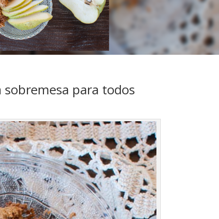
 sobremesa para todos