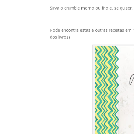
Sirva o crumble morno ou frio e, se quiser
Pode encontra estas e outras receitas em 
dos livros)