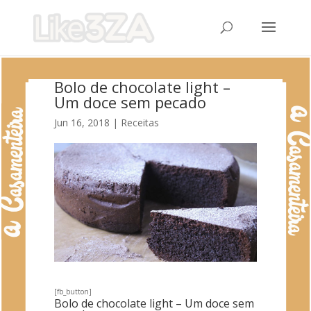
Bolo de chocolate light –
Um doce sem pecado
Jun 16, 2018
|
Receitas
[fb_button]
Bolo de chocolate light – Um doce sem