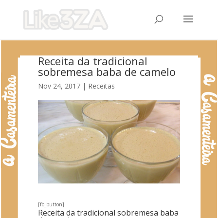
Receita da tradicional
sobremesa baba de camelo
Nov 24, 2017
|
Receitas
[fb_button]
Receita da tradicional sobremesa baba