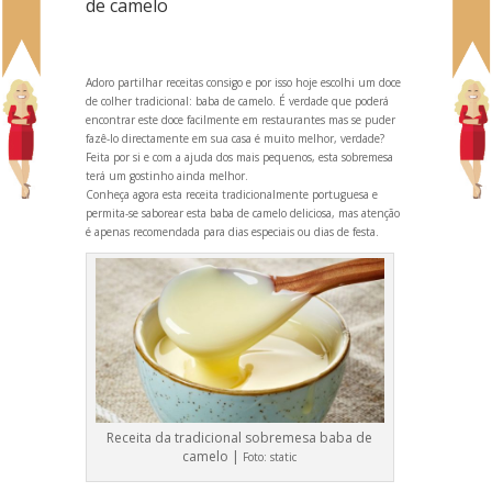
de camelo
Adoro partilhar receitas consigo e por isso hoje escolhi um doce
de colher tradicional: baba de camelo. É verdade que poderá
encontrar este doce facilmente em restaurantes mas se puder
fazê-lo directamente em sua casa é muito melhor, verdade?
Feita por si e com a ajuda dos mais pequenos, esta sobremesa
terá um gostinho ainda melhor.
Conheça agora esta receita tradicionalmente portuguesa e
permita-se saborear esta baba de camelo deliciosa, mas atenção
é apenas recomendada para dias especiais ou dias de festa.
Receita da tradicional sobremesa baba de
camelo |
Foto:
static