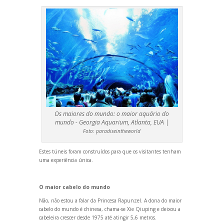
Os maiores do mundo: o maior aquário do
mundo - Georgia Aquarium, Atlanta, EUA |
Foto:
paradiseintheworld
Estes túneis foram construídos para que os visitantes tenham
uma experiência única.
O maior cabelo do mundo
Não, não estou a falar da Princesa Rapunzel. A dona do maior
cabelo do mundo é chinesa, chama-se Xie Qiuping e deixou a
cabeleira crescer desde 1975 até atingir 5,6 metros.