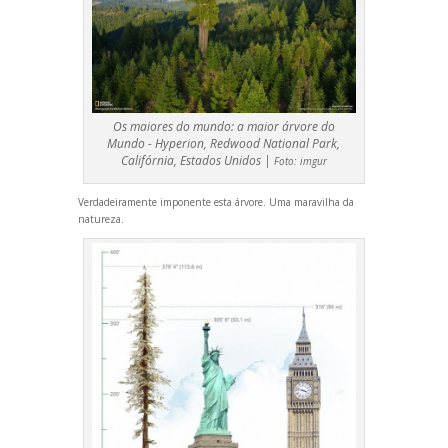
Os maiores do mundo: a maior árvore do
Mundo - Hyperion, Redwood National Park,
Califórnia, Estados Unidos |
Foto:
imgur
Verdadeiramente imponente esta árvore. Uma maravilha da
natureza.