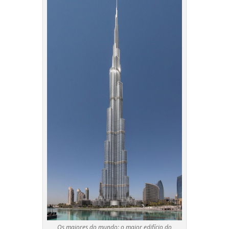
Os maiores do mundo: o maior edifício do