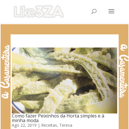
Como fazer Peixinhos da Horta simples e à
minha moda
Ago 22, 2019
|
Receitas
,
Teresa