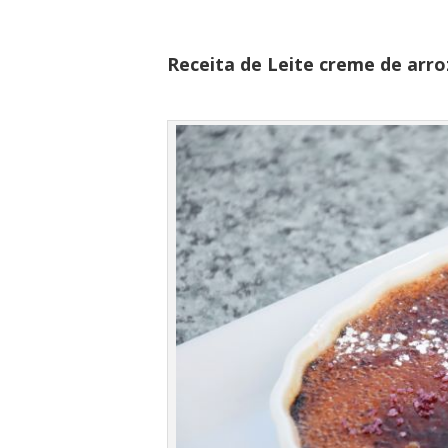
Receita de Leite creme de arro