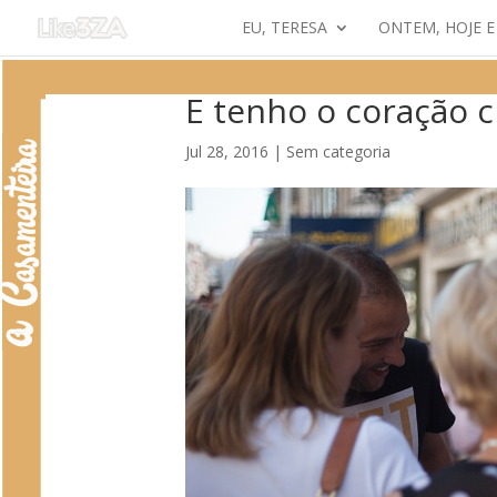
EU, TERESA
ONTEM, HOJE 
E tenho o coração 
Jul 28, 2016
|
Sem categoria