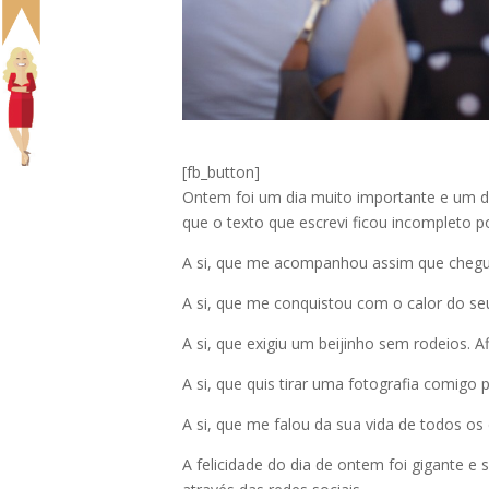
[fb_button]
Ontem foi um dia muito importante e um d
que o texto que escrevi ficou incompleto p
A si, que me acompanhou assim que chegue
A si, que me conquistou com o calor do se
A si, que exigiu um beijinho sem rodeios. A
A si, que quis tirar uma fotografia comigo 
A si, que me falou da sua vida de todos os 
A felicidade do dia de ontem foi gigante e