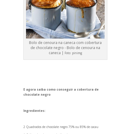
Bolo de cenoura na caneca com cobertura
de chocolate negro - Bolo de cenoura na
caneca |
Foto:
pinimg
E agora saiba como conseguir a cobertura de
chocolate negro
Ingredientes:
2 Quadrados de chocolate negro 75% ou 85% de cacau