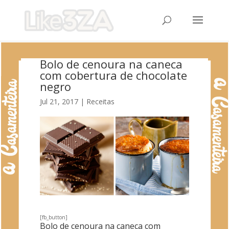
Bolo de cenoura na caneca
com cobertura de chocolate
negro
Jul 21, 2017
|
Receitas
[fb_button]
Bolo de cenoura na caneca com