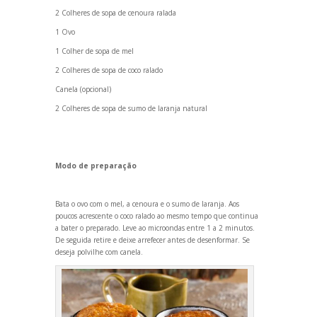
2 Colheres de sopa de cenoura ralada
1 Ovo
1 Colher de sopa de mel
2 Colheres de sopa de coco ralado
Canela (opcional)
2 Colheres de sopa de sumo de laranja natural
Modo de preparação
Bata o ovo com o mel, a cenoura e o sumo de laranja. Aos
poucos acrescente o coco ralado ao mesmo tempo que continua
a bater o preparado. Leve ao microondas entre 1 a 2 minutos.
De seguida retire e deixe arrefecer antes de desenformar. Se
deseja polvilhe com canela.