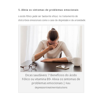
5- Alivia os sintomas de problemas emocionais
o ácido fólico pode ser bastante eficaz no tratamento de
distúrbios emocionais como o caso da depressão e da ansiedade.
Dicas saudáveis: 7 Benefícios do ácido
Fólico ou vitamina B9- Alivia os sintomas de
problemas emocionais |
Foto:
depressiontreatmentsolutions