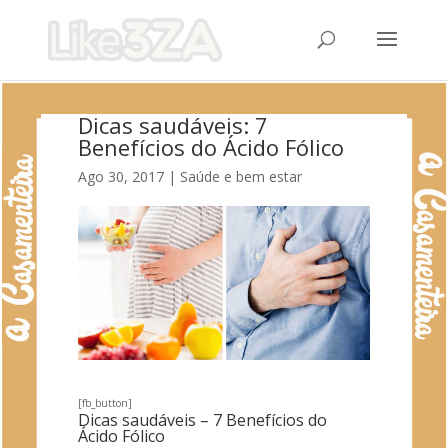
Dicas saudáveis: 7
Benefícios do Ácido Fólico
Ago 30, 2017
|
Saúde e bem estar
[fb_button]
Dicas saudáveis – 7 Benefícios do
Ácido Fólico