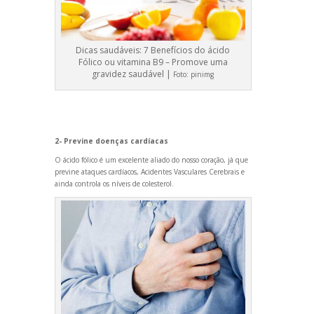
Dicas saudáveis: 7 Benefícios do ácido
Fólico ou vitamina B9 – Promove uma
gravidez saudável |
Foto:
pinimg
2- Previne doenças cardíacas
O ácido fólico é um excelente aliado do nosso coração, já que
previne ataques cardíacos, Acidentes Vasculares Cerebrais e
ainda controla os níveis de colesterol.