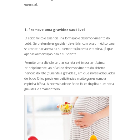
essencial.
1- Promove uma gravidez saudável
O ácido fólico é essencial na formação e desenvolvimento do
bebé. Se pretende engravidar deve falar com o seu médico para
se aconselhar acerca da suplementação desta vitamina, já que
apenas alimentação não é suficiente.
Permite uma divisão celular correta e é importantíssimo,
principalmente, ao nível do desenvolvimento do sistema
nervoso do feto (durante a gravidez), em que níveis adequados
de ácido fólico previnem deficiências muito graves como a
espinha bífida. A necessidade de ácido fólico duplica durante a
gravidez e amamentação.