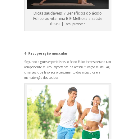
Dicas saudáveis: 7 Benefícios do ácido
Fólico ou vitamina B9- Melhora a saúde
óssea |
Foto:
patchcdn
4- Recuperação muscular
Segundo alguns especialistas, o ácido fólico é considerado um
componente muito importante na reestruturação muscular,
uma vez que favorece o crescimento dos músculos e a
manutenção dos tecidos.