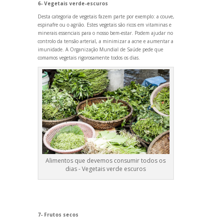
6- Vegetais verde-escuros
Desta categoria de vegetais fazem parte por exemplo: a couve,
espinafre ou o agrião. Estes vegetais são ricos em vitaminas e
minerais essenciais para o nosso bem-estar. Podem ajudar no
controlo da tensão arterial, a minimizar a acne e aumentar a
imunidade. A Organização Mundial de Saúde pede que
comamos vegetais rigorosamente todos os dias.
Alimentos que devemos consumir todos os
dias - Vegetais verde escuros
7- Frutos secos