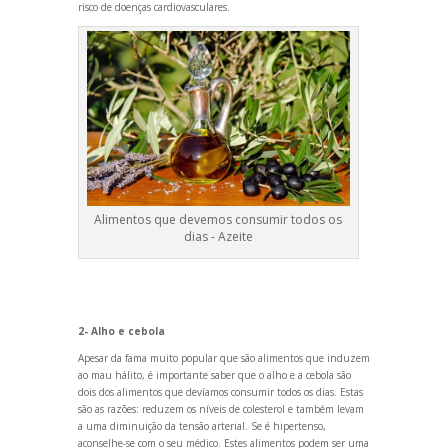
risco de doenças cardiovasculares.
Alimentos que devemos consumir todos os
dias - Azeite
2- Alho e cebola
Apesar da fama muito popular que são alimentos que induzem
ao mau hálito, é importante saber que o alho e a cebola são
dois dos alimentos que devíamos consumir todos os dias. Estas
são as razões: reduzem os níveis de colesterol e também levam
a uma diminuição da tensão arterial. Se é hipertenso,
aconselhe-se com o seu médico. Estes alimentos podem ser uma