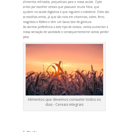
alimentos refinados, prejudiciais para a nossa saúde. Opte
antes por escolher cereais que possuam muita fibra, que
ajudem na saúde digestiva e que regulem o colesterol. Estes são
as escolhas certas, já que são ricos em vitaminas, cobre, ferro,
magnésio e fósforo e têm um baixo teor de gordura.
Ao darmos preferência a este tipo de cereais, vamos aumentar a
nossa sensação de saciedade e consequentemente vamos perder
peso.
Alimentos que devemos consumir todos os
dias - Cereais integrais