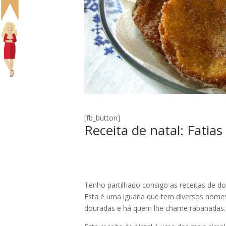
[fb_button]
Receita de natal: Fati
Tenho partilhado consigo as receitas de do
Esta é uma iguaria que tem diversos nome
douradas e há quem lhe chame rabanadas. 