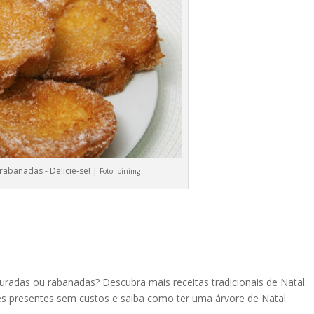
rabanadas - Delicie-se! |
Foto:
pinimg
ouradas ou rabanadas? Descubra mais receitas tradicionais de Natal:
tes
presentes sem custos
e saiba
como ter uma árvore de Natal