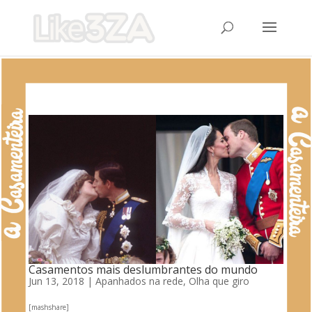
Casamentos mais deslumbrantes do mundo
Jun 13, 2018
|
Apanhados na rede
,
Olha que giro
[mashshare]