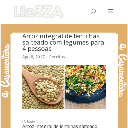
Arroz integral de lentilhas
salteado com legumes para
4 pessoas
Ago 8, 2017
|
Receitas
[fb_button]
Arroz integral de lentilhas salteado