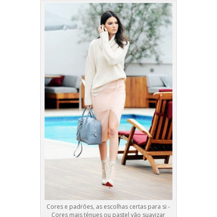
Cores e padrões, as escolhas certas para si -
Cores mais ténues ou pastel vão suavizar