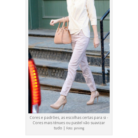
Cores e padrões, as escolhas certas para si -
Cores mais ténues ou pastel vão suavizar
tudo |
Foto:
pinimg