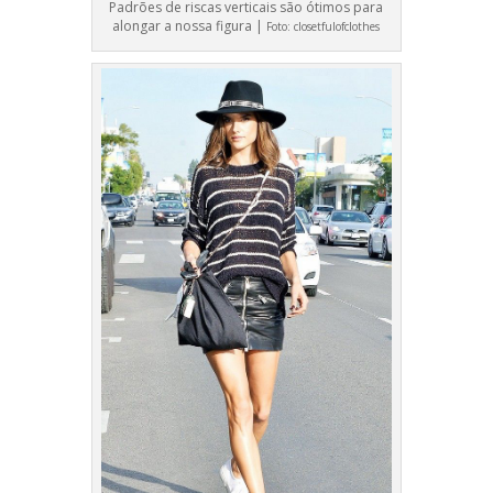
Padrões de riscas verticais são ótimos para
alongar a nossa figura |
Foto:
closetfulofclothes