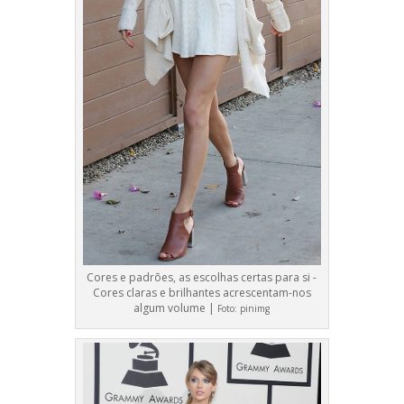
Cores e padrões, as escolhas certas para si -
Cores claras e brilhantes acrescentam-nos
algum volume |
Foto:
pinimg