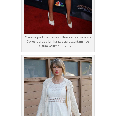
Cores e padrões, as escolhas certas para si -
Cores claras e brilhantes acrescentam-nos
algum volume |
Foto:
mirror