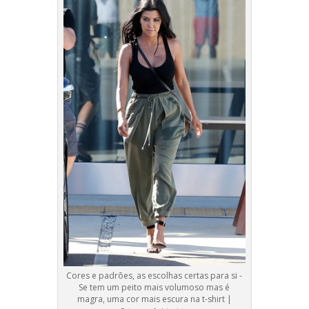
Cores e padrões, as escolhas certas para si -
Se tem um peito mais volumoso mas é
magra, uma cor mais escura na t-shirt |