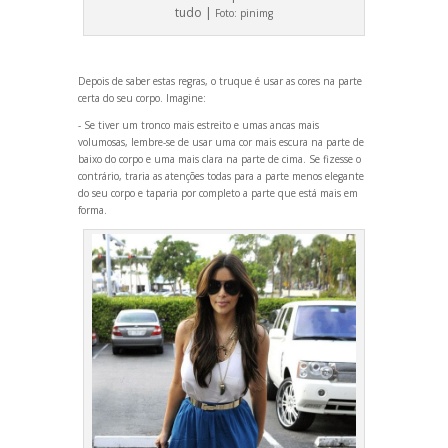
tudo |
Foto:
pinimg
Depois de saber estas regras, o truque é usar as cores na parte
certa do seu corpo. Imagine:
- Se tiver um tronco mais estreito e umas ancas mais
volumosas, lembre-se de usar uma cor mais escura na parte de
baixo do corpo e uma mais clara na parte de cima. Se fizesse o
contrário, traria as atenções todas para a parte menos elegante
do seu corpo e taparia por completo a parte que está mais em
forma.