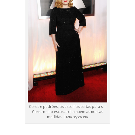
Cores e padrões, as escolhas certas para si -
Cores muito escuras diminuem as nossas
medidas |
Foto:
stylebistro