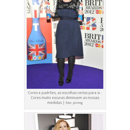
Cores e padrões, as escolhas certas para si -
Cores muito escuras diminuem as nossas
medidas |
Foto:
pinimg