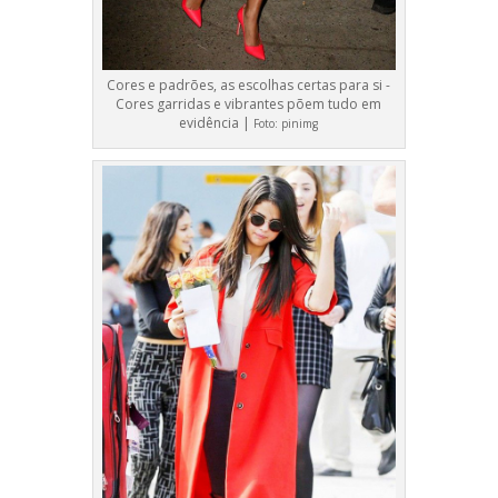
Cores e padrões, as escolhas certas para si -
Cores garridas e vibrantes põem tudo em
evidência |
Foto:
pinimg