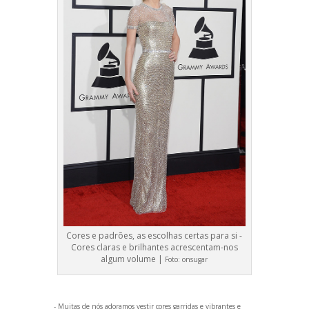
Cores e padrões, as escolhas certas para si -
Cores claras e brilhantes acrescentam-nos
algum volume |
Foto:
onsugar
- Muitas de nós adoramos vestir cores garridas e vibrantes e