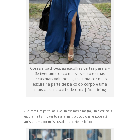
Cores e padrões, as escolhas certas para si -
Se tiver um tronco mais estreito e umas
ancas mais volumosas, use uma cor mais
escura na parte de baixo do corpo e uma
mais clara na parte de cima |
Foto:
pinimg
- Se tem um peito mais volumoso mas é magra, uma cor mais
escura na t-shirt vai torná-la mais proporcional e pode até
arriscar uma cor mais ousada na parte de baixo.