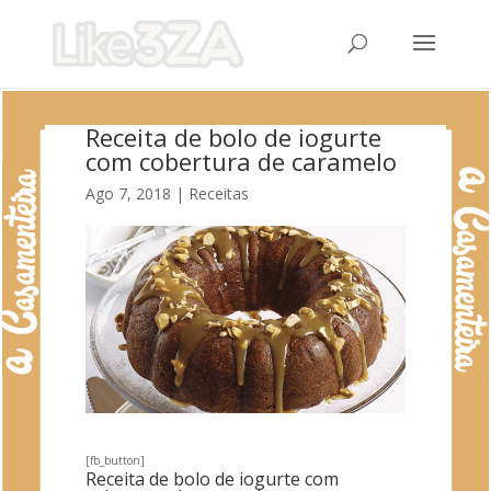
Receita de bolo de iogurte
com cobertura de caramelo
Ago 7, 2018
|
Receitas
[fb_button]
Receita de bolo de iogurte com