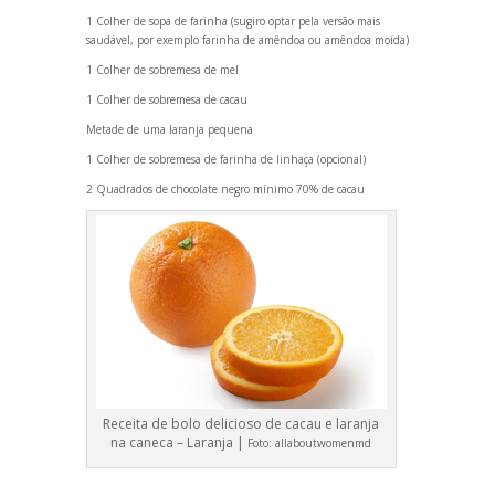
1 Colher de sopa de farinha (sugiro optar pela versão mais
saudável, por exemplo farinha de amêndoa ou amêndoa moída)
1 Colher de sobremesa de mel
1 Colher de sobremesa de cacau
Metade de uma laranja pequena
1 Colher de sobremesa de farinha de linhaça (opcional)
2 Quadrados de chocolate negro mínimo 70% de cacau
Receita de bolo delicioso de cacau e laranja
na caneca – Laranja |
Foto:
allaboutwomenmd