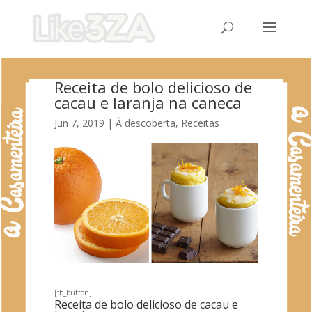
Receita de bolo delicioso de
cacau e laranja na caneca
Jun 7, 2019
|
À descoberta
,
Receitas
[fb_button]
Receita de bolo delicioso de cacau e