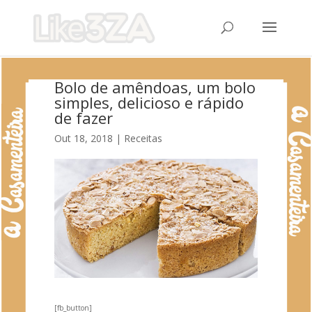
Bolo de amêndoas, um bolo
simples, delicioso e rápido
de fazer
Out 18, 2018
|
Receitas
[fb_button]