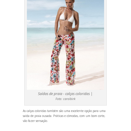
Saídas de praia - calças coloridas |
Foto:
carolbirk
As calças coloridas também são uma excelente opção para uma
saída de praia ousada. Práticas e cómodas, com um bom corte,
vão fazer sensação.