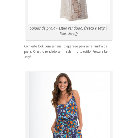
Saídas de praia - estilo rendado, fresca e sexy |
Foto:
shopify
Com este look bem sensual prepare-se para ser a rainha da
praia. O estilo rendado vai-lhe dar muito estilo. Fresca e bem
sexy!