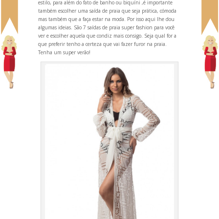
estilo, para além do fato de banho ou biquíni ,é importante
também escolher uma saída de praia que seja prática, cómoda
mas também que a faça estar na moda. Por isso aqui lhe dou
algumas ideias. São 7 saídas de praia super fashion para você
ver e escolher aquela que condiz mais consigo. Seja qual for a
que preferir tenho a certeza que vai fazer furor na praia.
Tenha um super verão!