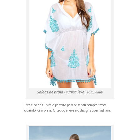
Saídas de praia - túnica leve|
Foto:
dafiti
Este tipo de túnica é perfeito para se sentir sempre fresca
qu
ando for à praia. O tecido é leve e o design super fashion.