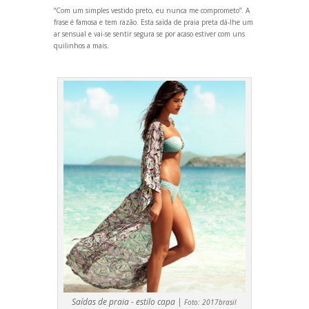
“Com um simples vestido preto, eu nunca me comprometo”. A
frase é famosa e tem razão. Esta saída de praia preta dá-lhe um
ar sensual e vai-se sentir segura se por acaso estiver com uns
quilinhos a mais.
Saídas de praia - estilo capa |
Foto:
2017brasil