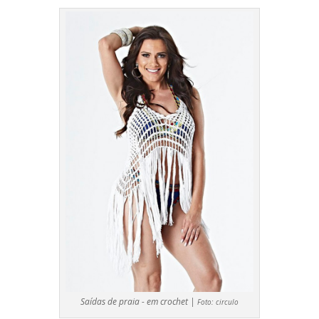
Saídas de praia - em crochet |
Foto:
circulo