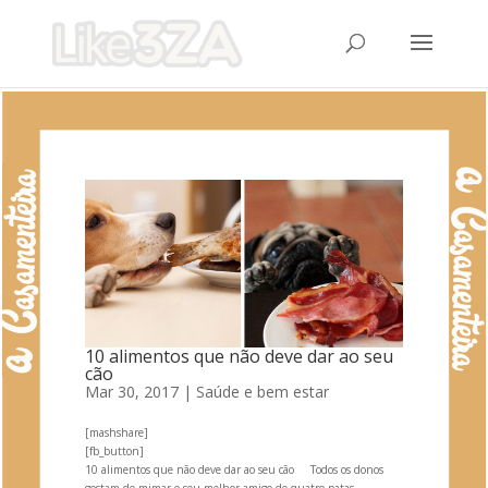
10 alimentos que não deve dar ao seu
cão
Mar 30, 2017
|
Saúde e bem estar
[mashshare]
[fb_button]
10 alimentos que não deve dar ao seu cão Todos os donos
gostam de mimar o seu melhor amigo de quatro patas.