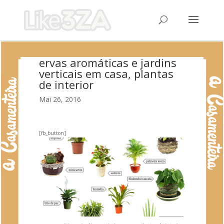
ervas aromáticas e jardins
verticais em casa, plantas
de interior
Mai 26, 2016
[fb_button]