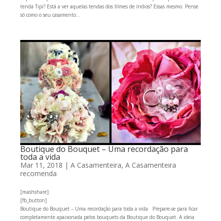
tenda Tipi? Está a ver aquelas tendas dos filmes de índios? Essas mesmo. Pense
só como o seu casamento...
Boutique do Bouquet – Uma recordação para
toda a vida
Mar 11, 2018
|
A Casamenteira
,
A Casamenteira
recomenda
[mashshare]
[fb_button]
Boutique do Bouquet – Uma recordação para toda a vida Prepare-se para ficar
completamente apaixonada pelos bouquets da Boutique do Bouquet. A ideia