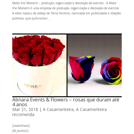
Make the Moment – produção, organização e decoração de eventos A Make
the Moment é uma empresa de produção, organização e decoração de eventos.
A ideia nasceu da cabeça de Tânia Ferreira, licenciada em publicidade e relações
públicas, que qufunction...
Abnara Events & Flowers – rosas que duram até
4 anos
Mar 21, 2018
|
A Casamenteira
,
A Casamenteira
recomenda
[mashshare]
[fb_button]