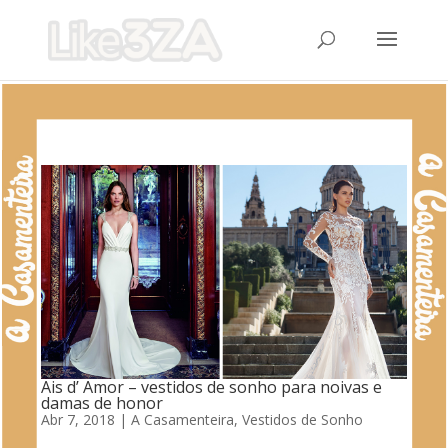
Ais d’ Amor – vestidos de sonho para noivas e
damas de honor
Abr 7, 2018
|
A Casamenteira
,
Vestidos de Sonho