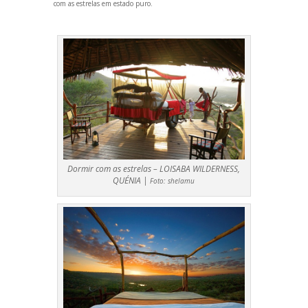
com as estrelas em estado puro.
Dormir com as estrelas – LOISABA WILDERNESS,
QUÉNIA |
Foto:
shelamu