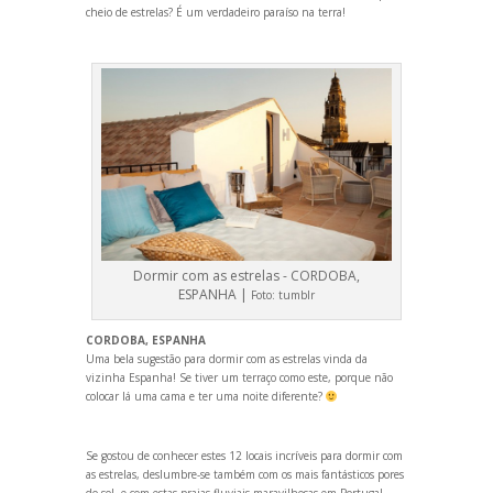
cheio de estrelas? É um verdadeiro paraíso na terra!
Dormir com as estrelas - CORDOBA,
ESPANHA |
Foto:
tumblr
CORDOBA, ESPANHA
Uma bela sugestão para dormir com as estrelas vinda da
vizinha Espanha! Se tiver um terraço como este, porque não
colocar lá uma cama e ter uma noite diferente?
Se gostou de conhecer estes 12 locais incríveis para dormir com
as estrelas, deslumbre-se também com
os mais fantásticos pores