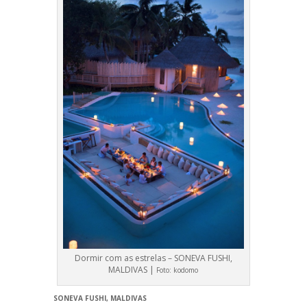
Dormir com as estrelas – SONEVA FUSHI,
MALDIVAS |
Foto:
kodomo
SONEVA FUSHI, MALDIVAS