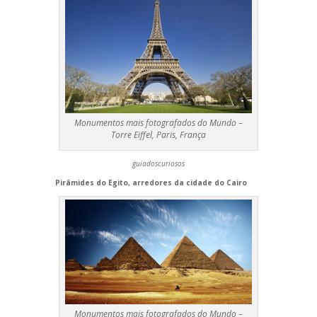
Monumentos mais fotografados do Mundo –
Torre Eiffel, Paris, França
guiadoscuriosos
Pirâmides do Egito, arredores da cidade do Cairo
Monumentos mais fotografados do Mundo –