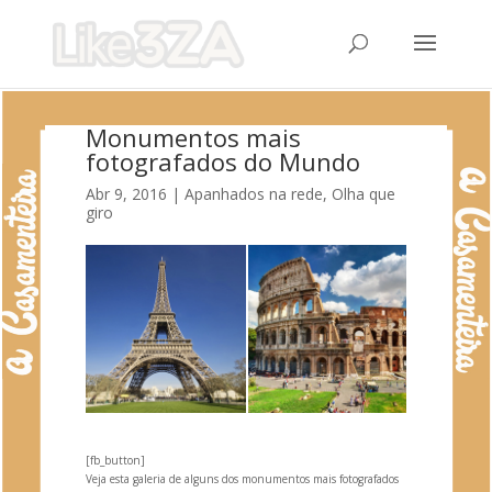
Monumentos mais
fotografados do Mundo
Abr 9, 2016
|
Apanhados na rede
,
Olha que
giro
[fb_button]
Veja esta galeria de alguns dos monumentos mais fotografados