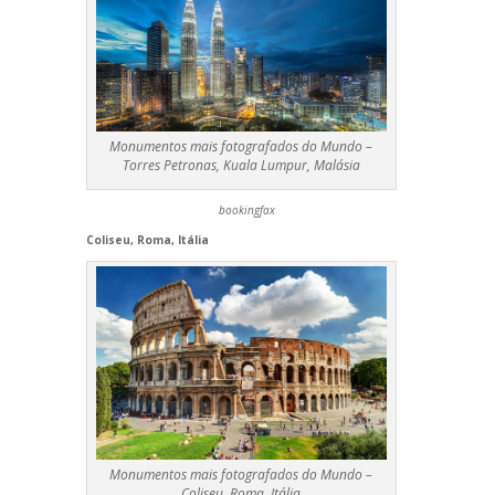
Monumentos mais fotografados do Mundo –
Torres Petronas, Kuala Lumpur, Malásia
bookingfax
Coliseu, Roma, Itália
Monumentos mais fotografados do Mundo –
Coliseu, Roma, Itália