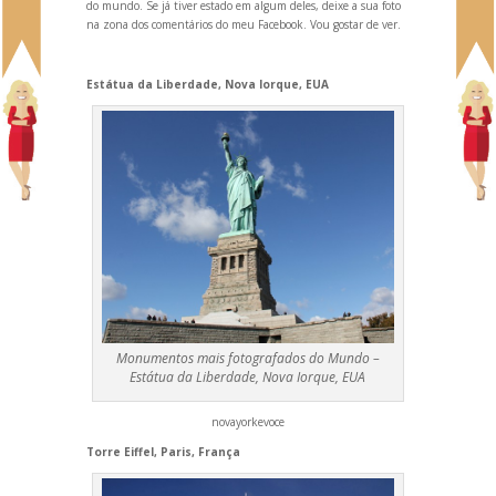
do mundo. Se já tiver estado em algum deles, deixe a sua foto
na zona dos comentários do meu Facebook. Vou gostar de ver.
Estátua da Liberdade, Nova Iorque, EUA
Monumentos mais fotografados do Mundo –
Estátua da Liberdade, Nova Iorque, EUA
novayorkevoce
Torre Eiffel, Paris, França