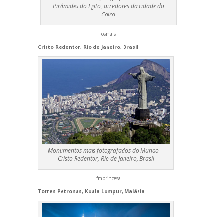
Pirâmides do Egito, arredores da cidade do
Cairo
osmais
Cristo Redentor, Rio de Janeiro, Brasil
Monumentos mais fotografados do Mundo –
Cristo Redentor, Rio de Janeiro, Brasil
fmprincesa
Torres Petronas, Kuala Lumpur, Malásia