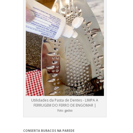
Utilidades da Pasta de Dentes - LIMPA A
FERRUGEM DO FERRO DE ENGOMAR |
Foto:
gadoo
CONSERTA BURACOS NA PAREDE