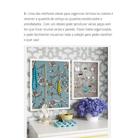
3-
Uma das melhores ideias para organizar brincos ou colares é
recorrer a quadros de cortiça ou quadros emoldurados e
almofadados. Com um desses pode pendurar várias peças sem
ter que furar muitas vezes a parede. Ficam todos organizados,
e pode facilmente visualizar toda a coleção para poder escolher
o que usar.