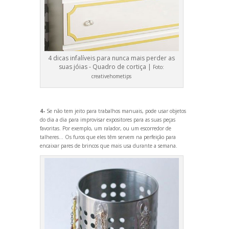
4 dicas infalíveis para nunca mais perder as
suas jóias - Quadro de cortiça |
Foto:
creativehometips
4-
Se não tem jeito para trabalhos manuais, pode usar objetos
do dia a dia para improvisar expositores para as suas peças
favoritas. Por exemplo, um ralador, ou um escorredor de
talheres... Os furos que eles têm servem na perfeição para
encaixar pares de brincos que mais usa durante a semana.