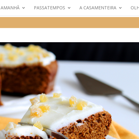
E AMANHÃ
PASSATEMPOS
A CASAMENTEIRA
OLH