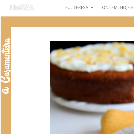
EU, TERESA
ONTEM, HOJE 