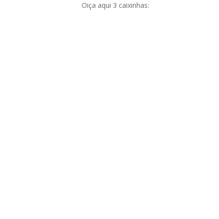
Oiça aqui 3 caixinhas: