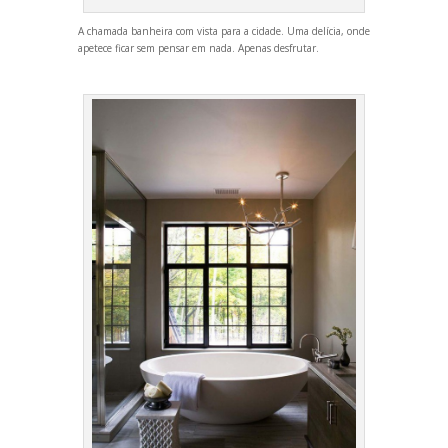
A chamada banheira com vista para a cidade. Uma delícia, onde
apetece ficar sem pensar em nada. Apenas desfrutar.