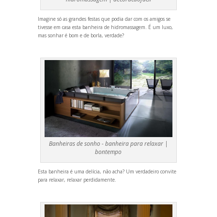
Imagine só as gr
andes festas que podia dar com os amigos se
tivesse em casa esta banheira de hidromassagem. É um luxo,
mas sonhar é bom e de borla, verdade?
Banheiras de sonho - banheira para relaxar |
bontempo
Esta banheira é uma delícia, não acha? Um verdadeiro convite
para relaxar, relaxar perdidamente.