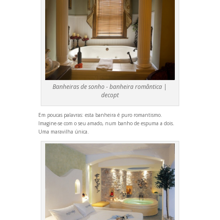
Banheiras de sonho - banheira romântica |
decopt
Em poucas palavras: esta banheira é puro romantismo.
Imagine-se com o seu amado, num banho de espuma a dois.
Uma maravilha única.