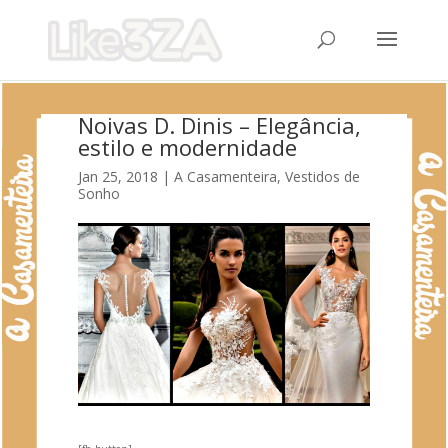
Noivas D. Dinis – Elegância,
estilo e modernidade
Jan 25, 2018
|
A Casamenteira
,
Vestidos de
Sonho