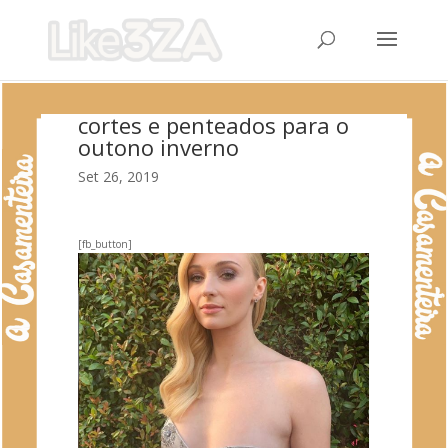
cortes e penteados para o
outono inverno
Set 26, 2019
[fb_button]