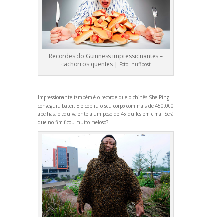
Recordes do Guinness impressionantes –
cachorros quentes |
Foto:
huffpost
Impressionante também é o recorde que o chinês She Ping
conseguiu bater. Ele cobriu o seu corpo com mais de 450.000
abelhas, o equivalente a um peso de 45 quilos em cima. Será
que no fim ficou muito meloso?