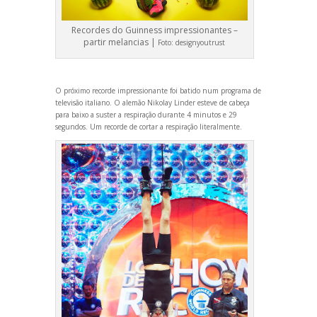
Recordes do Guinness impressionantes –
partir melancias |
Foto:
designyoutrust
O próximo recorde impressionante foi batido num programa de
televisão italiano. O alemão Nikolay Linder esteve de cabeça
para baixo a suster a respiração durante 4 minutos e 29
segundos. Um recorde de cortar a respiração literalmente.