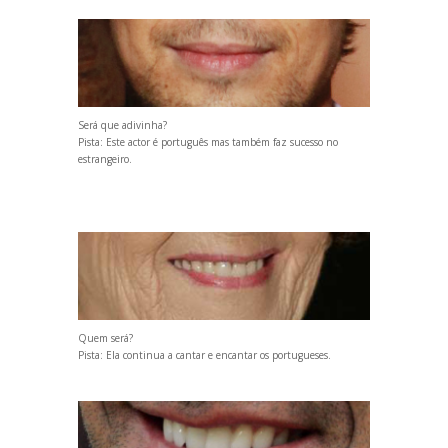
Será que adivinha?
Pista: Este actor é português mas também faz sucesso no
estrangeiro.
Quem será?
Pista: Ela continua a cantar e encantar os portugueses.