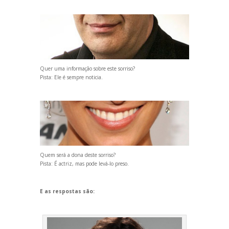
Quer uma informação sobre este sorriso?
Pista: Ele é sempre noticia.
Quem será a dona deste sorriso?
Pista: É actriz, mas pode levá-lo preso.
E as respostas são: