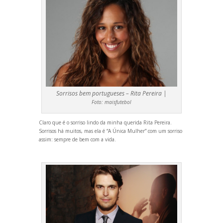
Sorrisos bem portugueses – Rita Pereira |
Foto:
maisfutebol
Claro que é o sorriso lindo da minha querida Rita Pereira.
Sorrisos há muitos, mas ela é “A Única Mulher” com um sorriso
assim: sempre de bem com a vida.