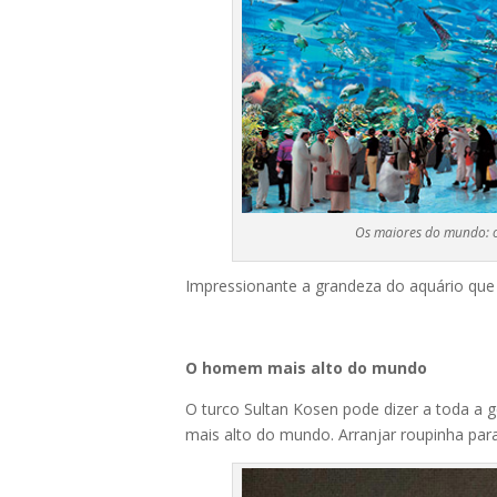
Os maiores do mundo: 
Impressionante a gr
andeza do aquário que
O homem mais alto do mundo
O turco Sultan Kosen pode dizer a toda a
mais alto do mundo. Arranjar roupinha par