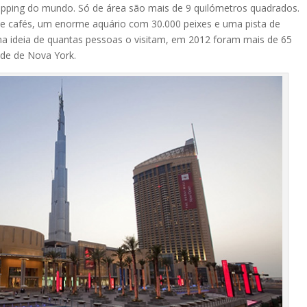
pping do mundo. Só de área são mais de 9 quilómetros quadrados.
 e cafés, um enorme aquário com 30.000 peixes e uma pista de
ma ideia de quantas pessoas o visitam, em 2012 foram mais de 65
ade de Nova York.