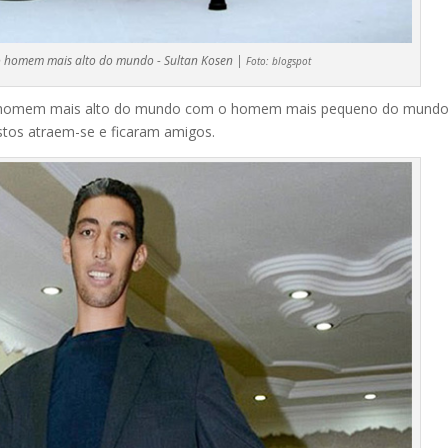
 homem mais alto do mundo - Sultan Kosen |
Foto:
blogspot
o homem mais alto do mundo com o homem mais pequeno do mundo
tos atraem-se e ficaram amigos.