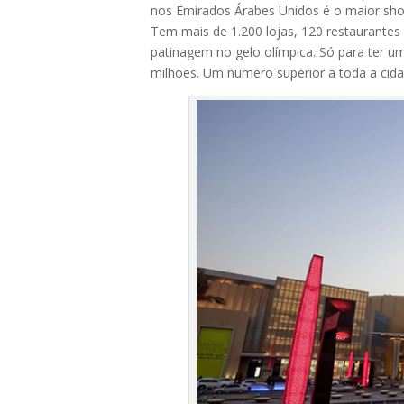
nos Emirados Árabes Unidos é o maior sho
Tem mais de 1.200 lojas, 120 restaurantes
patinagem no gelo olímpica. Só para ter u
milhões. Um numero superior a toda a cid