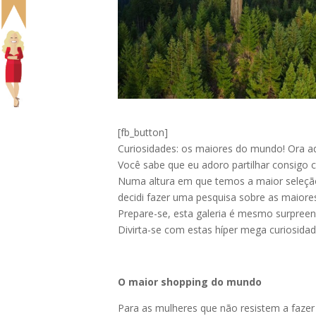
[fb_button]
Curiosidades: os maiores do mundo! Ora 
Você sabe que eu adoro partilhar consigo
Numa altura em que temos a maior seleção
decidi fazer uma pesquisa sobre as maiore
Prepare-se, esta galeria é mesmo surpree
Divirta-se com estas híper mega curiosidad
O maior shopping do mundo
Para as mulheres que não resistem a fazer