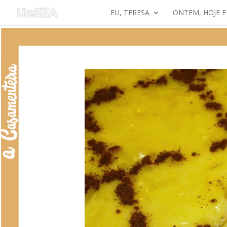
EU, TERESA
ONTEM, HOJE 