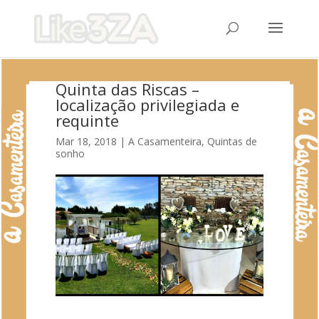
Quinta das Riscas –
localização privilegiada e
requinte
Mar 18, 2018
|
A Casamenteira
,
Quintas de
sonho