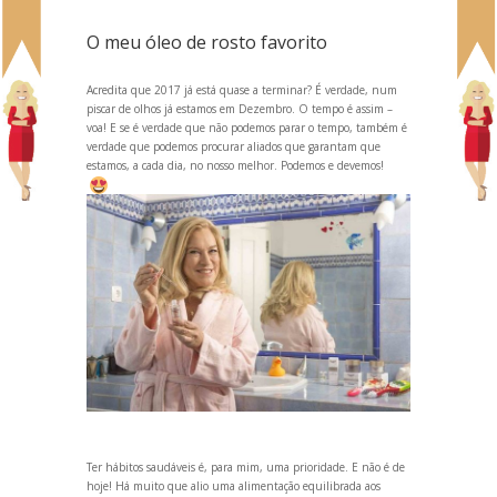
O meu óleo de rosto favorito
Acredita que 2017 já está quase a terminar? É verdade, num
piscar de olhos já estamos em Dezembro. O tempo é assim –
voa! E se é verdade que não podemos parar o tempo, também é
verdade que podemos procurar aliados que garantam que
estamos, a cada dia, no nosso melhor. Podemos e devemos!
Ter hábitos saudáveis é, para mim, uma prioridade. E não é de
hoje! Há muito que alio uma alimentação equilibrada aos