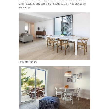
uma fotografia que tenha significado para si. Não precisa de
mais nada.
Foto:
cloudinary