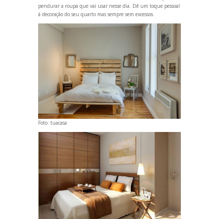
pendurar a roupa que vai usar nesse dia. Dê um toque pessoal
à decoração do seu quarto mas sempre sem excessos.
Foto:
tuacasa