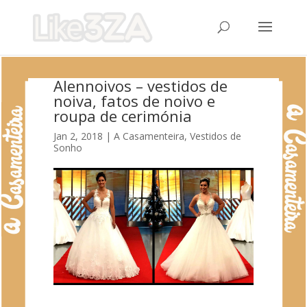
Alennoivos – vestidos de
noiva, fatos de noivo e
roupa de cerimónia
Jan 2, 2018
|
A Casamenteira
,
Vestidos de
Sonho